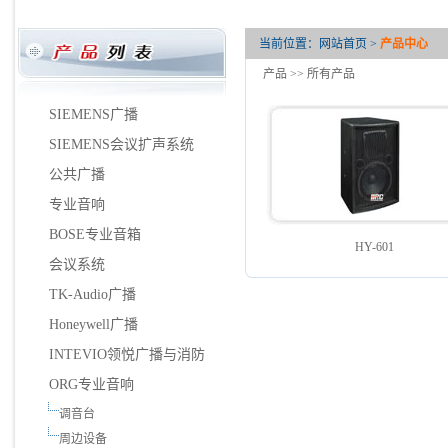
当前位置：
网站首页
>
产品中心
产品
>> 所有产品
SIEMENS广播
SIEMENS会议扩声系统
公共广播
专业音响
BOSE专业音箱
HY-601
会议系统
TK-Audio广播
Honeywell广播
INTEVIO领悦广播与消防
ORG专业音响
调音台
周边设备