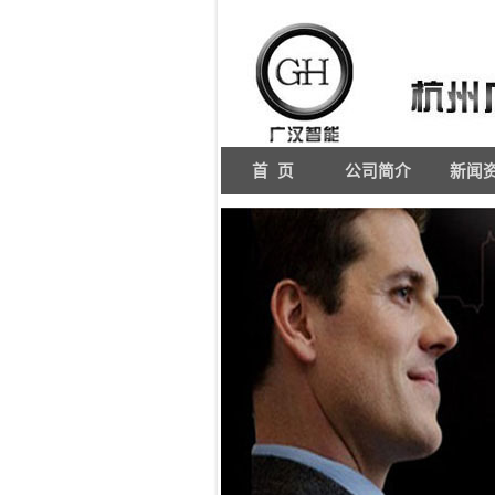
首 页
公司简介
新闻