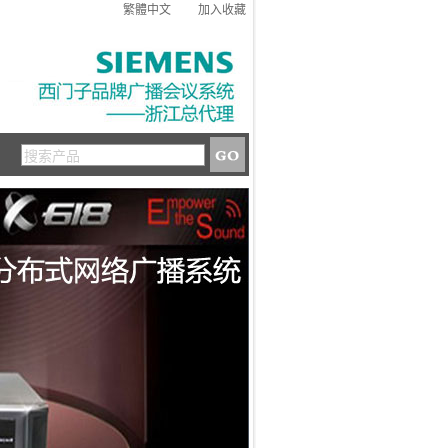
繁體中文
加入收藏