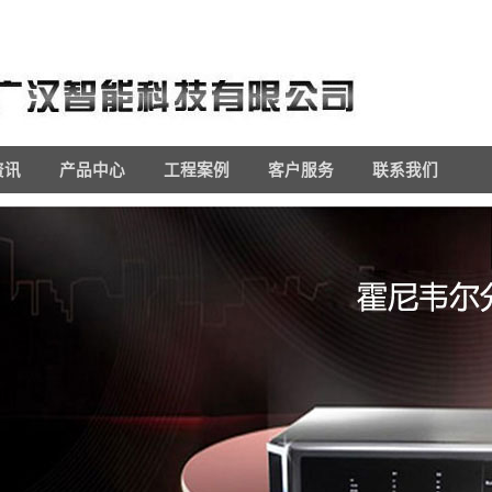
资讯
产品中心
工程案例
客户服务
联系我们