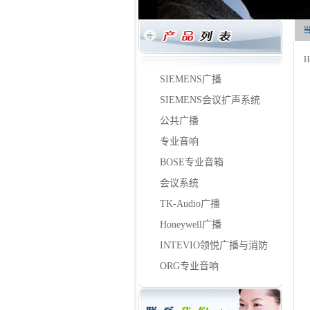
H
SIEMENS广播
SIEMENS会议扩声系统
公共广播
专业音响
BOSE专业音箱
会议系统
TK-Audio广播
Honeywell广播
INTEVIO领悦广播与消防
ORG专业音响